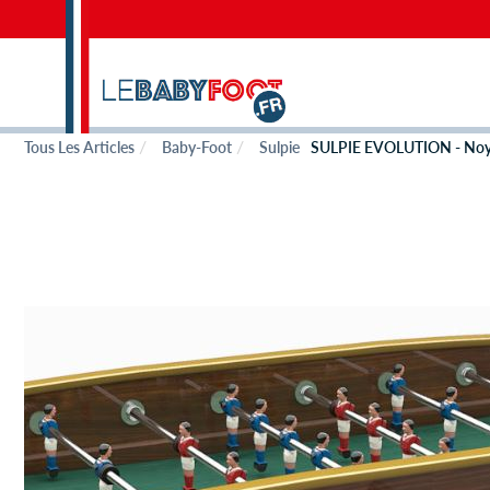
Tous Les Articles
Baby-Foot
Sulpie
SULPIE EVOLUTION - Noy