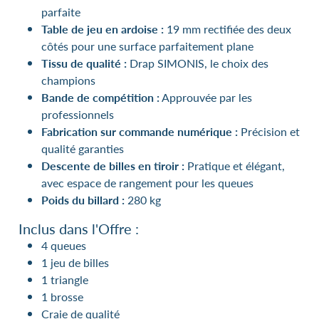
parfaite
Table de jeu en ardoise :
19 mm rectifiée des deux
côtés pour une surface parfaitement plane
Tissu de qualité :
Drap SIMONIS, le choix des
champions
Bande de compétition :
Approuvée par les
professionnels
Fabrication sur commande numérique :
Précision et
qualité garanties
Descente de billes en tiroir :
Pratique et élégant,
avec espace de rangement pour les queues
Poids du billard :
280 kg
Inclus dans l'Offre :
4 queues
1 jeu de billes
1 triangle
1 brosse
Craie de qualité