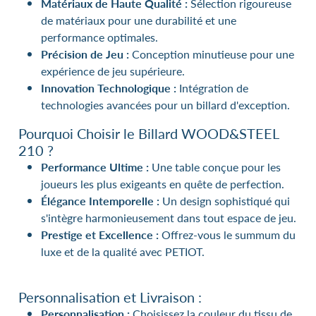
Matériaux de Haute Qualité :
Sélection rigoureuse
de matériaux pour une durabilité et une
performance optimales.
Précision de Jeu :
Conception minutieuse pour une
expérience de jeu supérieure.
Innovation Technologique :
Intégration de
technologies avancées pour un billard d'exception.
Pourquoi Choisir le Billard WOOD&STEEL
210 ?
Performance Ultime :
Une table conçue pour les
joueurs les plus exigeants en quête de perfection.
Élégance Intemporelle :
Un design sophistiqué qui
s'intègre harmonieusement dans tout espace de jeu.
Prestige et Excellence :
Offrez-vous le summum du
luxe et de la qualité avec PETIOT.
Personnalisation et Livraison :
Personnalisation :
Choisissez la couleur du tissu de