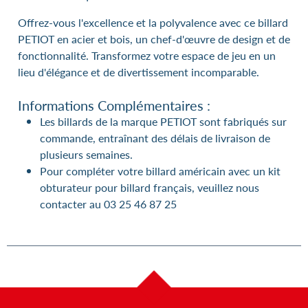
Offrez-vous l'excellence et la polyvalence avec ce billard
PETIOT en acier et bois, un chef-d'œuvre de design et de
fonctionnalité. Transformez votre espace de jeu en un
lieu d'élégance et de divertissement incomparable.
Informations Complémentaires :
Les billards de la marque PETIOT sont fabriqués sur
commande, entraînant des délais de livraison de
plusieurs semaines.
Pour compléter votre billard américain avec un kit
obturateur pour billard français, veuillez nous
contacter au 03 25 46 87 25