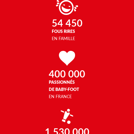
54 450
FOUS RIRES
EN FAMILLE
400 000
PASSIONNÉS
DE BABY-FOOT
EN FRANCE
1 530 000