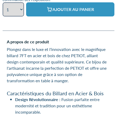
AJOUTER AU PANIER
A propos de ce produit
Plongez dans le luxe et l'innovation avec le magnifique
billard 7FT en acier et bois de chez PETIOT, alliant
design contemporain et qualité supérieure. Ce bijou de
l'artisanat incarne la perfection de PETIOT et offre une
polyvalence unique grâce à son option de
transformation en table à manger.
Caractéristiques du Billard en Acier & Bois
Design Révolutionnaire :
Fusion parfaite entre
modernité et tradition pour un esthétisme
incomparable.