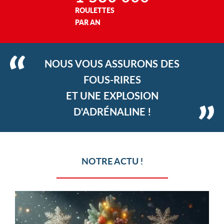
ROULETTES
PAR AN
NOUS VOUS ASSURONS DES
FOUS-RIRES
ET UNE EXPLOSION
D'ADRÉNALINE !
NOTRE ACTU !