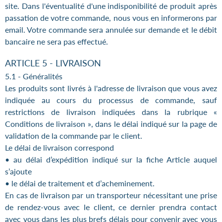
site. Dans l'éventualité d'une indisponibilité de produit après
passation de votre commande, nous vous en informerons par
email. Votre commande sera annulée sur demande et le débit
bancaire ne sera pas effectué.
ARTICLE 5 - LIVRAISON
5.1 - Généralités
Les produits sont livrés à l'adresse de livraison que vous avez
indiquée au cours du processus de commande, sauf
restrictions de livraison indiquées dans la rubrique «
Conditions de livraison », dans le délai indiqué sur la page de
validation de la commande par le client.
Le délai de livraison correspond
• au délai d’expédition indiqué sur la fiche Article auquel
s’ajoute
• le délai de traitement et d’acheminement.
En cas de livraison par un transporteur nécessitant une prise
de rendez-vous avec le client, ce dernier prendra contact
avec vous dans les plus brefs délais pour convenir avec vous