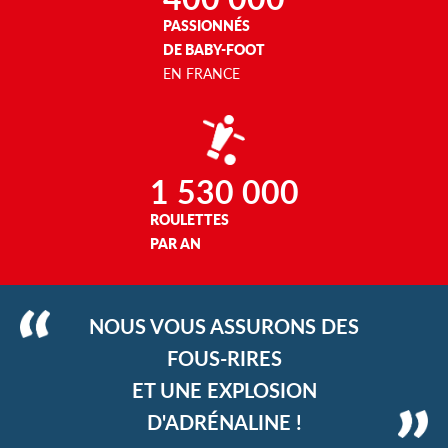
PASSIONNÉS
DE BABY-FOOT
EN FRANCE
1 530 000
ROULETTES
PAR AN
NOUS VOUS ASSURONS DES
FOUS-RIRES
ET UNE EXPLOSION
D'ADRÉNALINE !