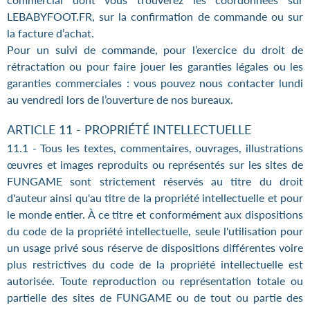
LEBABYFOOT.FR, sur la confirmation de commande ou sur
la facture d’achat.
Pour un suivi de commande, pour l’exercice du droit de
rétractation ou pour faire jouer les garanties légales ou les
garanties commerciales : vous pouvez nous contacter lundi
au vendredi lors de l’ouverture de nos bureaux.
ARTICLE 11 - PROPRIÉTÉ INTELLECTUELLE
11.1 - Tous les textes, commentaires, ouvrages, illustrations
œuvres et images reproduits ou représentés sur les sites de
FUNGAME sont strictement réservés au titre du droit
d'auteur ainsi qu'au titre de la propriété intellectuelle et pour
le monde entier. À ce titre et conformément aux dispositions
du code de la propriété intellectuelle, seule l'utilisation pour
un usage privé sous réserve de dispositions différentes voire
plus restrictives du code de la propriété intellectuelle est
autorisée. Toute reproduction ou représentation totale ou
partielle des sites de FUNGAME ou de tout ou partie des