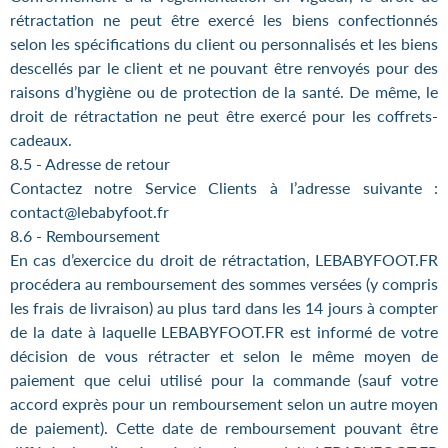
rétractation ne peut être exercé les biens confectionnés
selon les spécifications du client ou personnalisés et les biens
descellés par le client et ne pouvant être renvoyés pour des
raisons d’hygiène ou de protection de la santé. De même, le
droit de rétractation ne peut être exercé pour les coffrets-
cadeaux.
8.5 - Adresse de retour
Contactez notre Service Clients à l’adresse suivante :
contact@lebabyfoot.fr
8.6 - Remboursement
En cas d’exercice du droit de rétractation, LEBABYFOOT.FR
procédera au remboursement des sommes versées (y compris
les frais de livraison) au plus tard dans les 14 jours à compter
de la date à laquelle LEBABYFOOT.FR est informé de votre
décision de vous rétracter et selon le même moyen de
paiement que celui utilisé pour la commande (sauf votre
accord exprès pour un remboursement selon un autre moyen
de paiement). Cette date de remboursement pouvant être