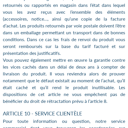
retournés ou rapportés en magasin dans l’état dans lequel
vous les avez reçus avec l’ensemble des éléments
(accessoires, notice…, ainsi qu’une copie de la facture
d’achat. Les produits retournés par voie postale doivent l’être
dans un emballage permettant un transport dans de bonnes
conditions. Dans ce cas les frais de renvoi du produit vous
seront remboursés sur la base du tarif facturé et sur
présentation des justificatifs.
Vous pouvez également mettre en œuvre la garantie contre
les vices cachés dans un délai de deux ans à compter de
livraison du produit. Il vous reviendra alors de prouver
notamment que le défaut existait au moment de l’achat, qu’il
était caché et qu’il rend le produit inutilisable. Les
dispositions de cet article ne vous empêchent pas de
bénéficier du droit de rétractation prévu à l’article 8.
ARTICLE 10 - SERVICE CLIENTÈLE
Pour toute information ou question, notre service
commercial dont vous trouverez les coordonnées sur