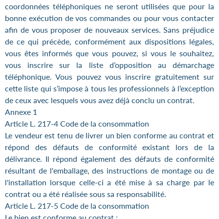
coordonnées téléphoniques ne seront utilisées que pour la
bonne exécution de vos commandes ou pour vous contacter
afin de vous proposer de nouveaux services. Sans préjudice
de ce qui précède, conformément aux dispositions légales,
vous êtes informés que vous pouvez, si vous le souhaitez,
vous inscrire sur la liste d’opposition au démarchage
téléphonique. Vous pouvez vous inscrire gratuitement sur
cette liste qui s’impose à tous les professionnels à l’exception
de ceux avec lesquels vous avez déjà conclu un contrat.
Annexe 1
Article L. 217-4 Code de la consommation
Le vendeur est tenu de livrer un bien conforme au contrat et
répond des défauts de conformité existant lors de la
délivrance. Il répond également des défauts de conformité
résultant de l'emballage, des instructions de montage ou de
l'installation lorsque celle-ci a été mise à sa charge par le
contrat ou a été réalisée sous sa responsabilité.
Article L. 217-5 Code de la consommation
Le bien est conforme au contrat :