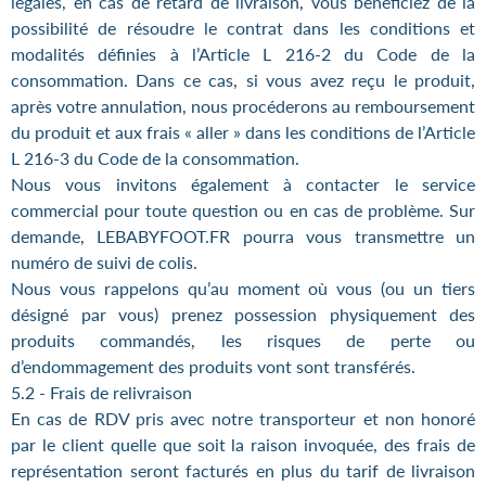
légales, en cas de retard de livraison, vous bénéficiez de la
possibilité de résoudre le contrat dans les conditions et
modalités définies à l’Article L 216-2 du Code de la
consommation. Dans ce cas, si vous avez reçu le produit,
après votre annulation, nous procéderons au remboursement
du produit et aux frais « aller » dans les conditions de l’Article
L 216-3 du Code de la consommation.
Nous vous invitons également à contacter le service
commercial pour toute question ou en cas de problème. Sur
demande, LEBABYFOOT.FR pourra vous transmettre un
numéro de suivi de colis.
Nous vous rappelons qu’au moment où vous (ou un tiers
désigné par vous) prenez possession physiquement des
produits commandés, les risques de perte ou
d’endommagement des produits vont sont transférés.
5.2 - Frais de relivraison
En cas de RDV pris avec notre transporteur et non honoré
par le client quelle que soit la raison invoquée, des frais de
représentation seront facturés en plus du tarif de livraison