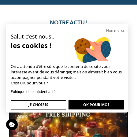
NOTRE ACTU !
Non merci
Salut c'est nous..
les cookies !
On a attendu d'être sûrs que le contenu de ce site vous
intéresse avant de vous déranger, mais on aimerait bien vous
accompagner pendant votre visite...
C'est OK pour vous ?
Politique de confidentialité
JE CHOISIS
OK POUR MOI