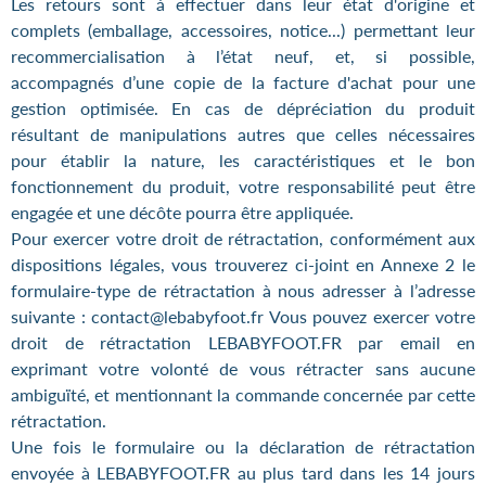
Les retours sont à effectuer dans leur état d'origine et
complets (emballage, accessoires, notice...) permettant leur
recommercialisation à l’état neuf, et, si possible,
accompagnés d’une copie de la facture d'achat pour une
gestion optimisée. En cas de dépréciation du produit
résultant de manipulations autres que celles nécessaires
pour établir la nature, les caractéristiques et le bon
fonctionnement du produit, votre responsabilité peut être
engagée et une décôte pourra être appliquée.
Pour exercer votre droit de rétractation, conformément aux
dispositions légales, vous trouverez ci-joint en Annexe 2 le
formulaire-type de rétractation à nous adresser à l’adresse
suivante : contact@lebabyfoot.fr Vous pouvez exercer votre
droit de rétractation LEBABYFOOT.FR par email en
exprimant votre volonté de vous rétracter sans aucune
ambiguïté, et mentionnant la commande concernée par cette
rétractation.
Une fois le formulaire ou la déclaration de rétractation
envoyée à LEBABYFOOT.FR au plus tard dans les 14 jours