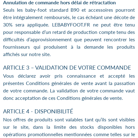
Annulation de commande hors délai de rétractation
Seuls les baby-foot standard B90 et accessoires pourront
être intégralement remboursés, le cas échéant une décote de
30% sera appliquée. LEBABYFOOT.FR ne peut être tenu
pour responsable d’un retard de production compte tenu des
difficultés d’approvisionnement que peuvent rencontrer les
fournisseurs qui produisent à la demande les produits
affichés sur notre site.
ARTICLE 3 – VALIDATION DE VOTRE COMMANDE
Vous déclarez avoir pris connaissance et accepté les
présentes Conditions générales de vente avant la passation
de votre commande. La validation de votre commande vaut
donc acceptation de ces Conditions générales de vente.
ARTICLE 4 - DISPONIBILITÉ
Nos offres de produits sont valables tant qu’ils sont visibles
sur le site, dans la limite des stocks disponibles hors
opérations promotionnelles mentionnées comme telles sur le