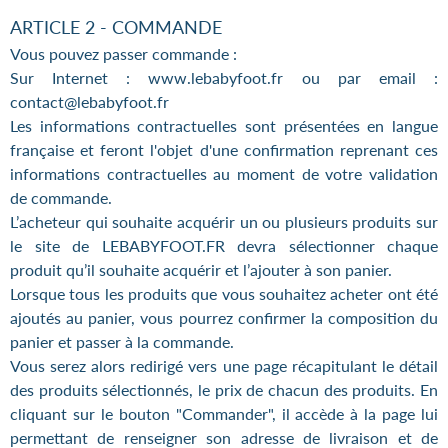
ARTICLE 2 - COMMANDE
Vous pouvez passer commande :
Sur Internet : www.lebabyfoot.fr ou par email :
contact@lebabyfoot.fr
Les informations contractuelles sont présentées en langue
française et feront l'objet d'une confirmation reprenant ces
informations contractuelles au moment de votre validation
de commande.
L’acheteur qui souhaite acquérir un ou plusieurs produits sur
le site de LEBABYFOOT.FR devra sélectionner chaque
produit qu’il souhaite acquérir et l’ajouter à son panier.
Lorsque tous les produits que vous souhaitez acheter ont été
ajoutés au panier, vous pourrez confirmer la composition du
panier et passer à la commande.
Vous serez alors redirigé vers une page récapitulant le détail
des produits sélectionnés, le prix de chacun des produits. En
cliquant sur le bouton "Commander", il accède à la page lui
permettant de renseigner son adresse de livraison et de