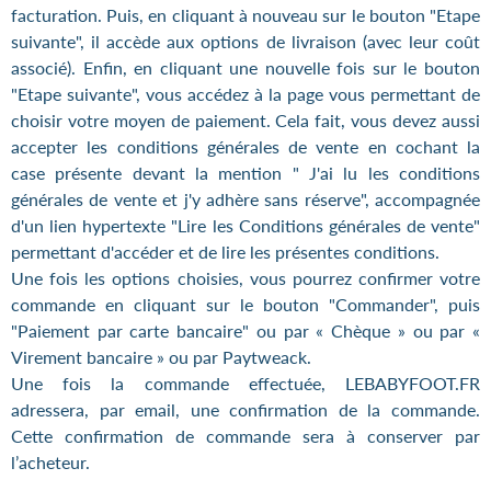
facturation. Puis, en cliquant à nouveau sur le bouton "Etape
suivante", il accède aux options de livraison (avec leur coût
associé). Enfin, en cliquant une nouvelle fois sur le bouton
"Etape suivante", vous accédez à la page vous permettant de
choisir votre moyen de paiement. Cela fait, vous devez aussi
accepter les conditions générales de vente en cochant la
case présente devant la mention " J'ai lu les conditions
générales de vente et j'y adhère sans réserve", accompagnée
d'un lien hypertexte "Lire les Conditions générales de vente"
permettant d'accéder et de lire les présentes conditions.
Une fois les options choisies, vous pourrez confirmer votre
commande en cliquant sur le bouton "Commander", puis
"Paiement par carte bancaire" ou par « Chèque » ou par «
Virement bancaire » ou par Paytweack.
Une fois la commande effectuée, LEBABYFOOT.FR
adressera, par email, une confirmation de la commande.
Cette confirmation de commande sera à conserver par
l’acheteur.