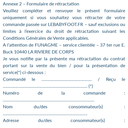
Annexe 2 – Formulaire de rétractation
Veuillez compléter et renvoyer le présent formulaire
uniquement si vous souhaitez vous rétracter de votre
commande passée sur LEBABYFOOT.FR – sauf exclusions ou
limites à l’exercice du droit de rétractation suivant les
Conditions Générales de Vente applicables.
A l’attention de FUNAGME – service clientèle – 37 ter rue E.
Buck 10440 LA RIVIERE DE CORPS
Je vous notifie par la présente ma rétractation du contrat
portant sur la vente du bien / pour la présentation de
service(*) ci-dessous :
Commandé le …………………………………….. / Reçu le
……………………………………………………………….. (*)
Numéro de la commande :
……………………………………………………………………..
Nom du/des consommateur(s) :
………………………………………………………………..
Adresse du/des consommateur(s) :
………………………………………………………………..