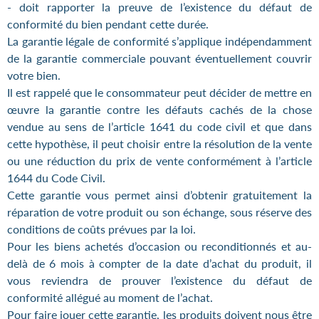
- doit rapporter la preuve de l’existence du défaut de
conformité du bien pendant cette durée.
La garantie légale de conformité s’applique indépendamment
de la garantie commerciale pouvant éventuellement couvrir
votre bien.
Il est rappelé que le consommateur peut décider de mettre en
œuvre la garantie contre les défauts cachés de la chose
vendue au sens de l’article 1641 du code civil et que dans
cette hypothèse, il peut choisir entre la résolution de la vente
ou une réduction du prix de vente conformément à l’article
1644 du Code Civil.
Cette garantie vous permet ainsi d’obtenir gratuitement la
réparation de votre produit ou son échange, sous réserve des
conditions de coûts prévues par la loi.
Pour les biens achetés d’occasion ou reconditionnés et au-
delà de 6 mois à compter de la date d’achat du produit, il
vous reviendra de prouver l’existence du défaut de
conformité allégué au moment de l’achat.
Pour faire jouer cette garantie, les produits doivent nous être