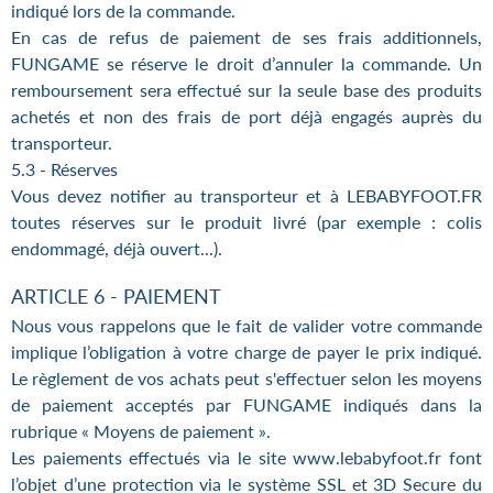
indiqué lors de la commande.
En cas de refus de paiement de ses frais additionnels,
FUNGAME se réserve le droit d’annuler la commande. Un
remboursement sera effectué sur la seule base des produits
achetés et non des frais de port déjà engagés auprès du
transporteur.
5.3 - Réserves
Vous devez notifier au transporteur et à LEBABYFOOT.FR
toutes réserves sur le produit livré (par exemple : colis
endommagé, déjà ouvert...).
ARTICLE 6 - PAIEMENT
Nous vous rappelons que le fait de valider votre commande
implique l’obligation à votre charge de payer le prix indiqué.
Le règlement de vos achats peut s'effectuer selon les moyens
de paiement acceptés par FUNGAME indiqués dans la
rubrique « Moyens de paiement ».
Les paiements effectués via le site www.lebabyfoot.fr font
l’objet d’une protection via le système SSL et 3D Secure du