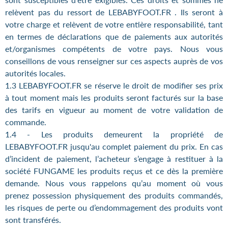
relèvent pas du ressort de LEBABYFOOT.FR . Ils seront à
votre charge et relèvent de votre entière responsabilité, tant
en termes de déclarations que de paiements aux autorités
et/organismes compétents de votre pays. Nous vous
conseillons de vous renseigner sur ces aspects auprès de vos
autorités locales.
1.3 LEBABYFOOT.FR se réserve le droit de modifier ses prix
à tout moment mais les produits seront facturés sur la base
des tarifs en vigueur au moment de votre validation de
commande.
1.4 - Les produits demeurent la propriété de
LEBABYFOOT.FR jusqu'au complet paiement du prix. En cas
d’incident de paiement, l’acheteur s’engage à restituer à la
société FUNGAME les produits reçus et ce dès la première
demande. Nous vous rappelons qu’au moment où vous
prenez possession physiquement des produits commandés,
les risques de perte ou d’endommagement des produits vont
sont transférés.