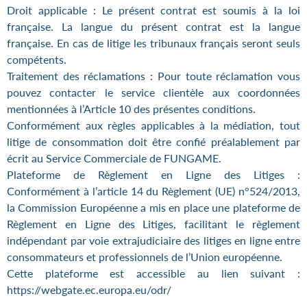
Droit applicable : Le présent contrat est soumis à la loi
française. La langue du présent contrat est la langue
française. En cas de litige les tribunaux français seront seuls
compétents.
Traitement des réclamations : Pour toute réclamation vous
pouvez contacter le service clientèle aux coordonnées
mentionnées à l’Article 10 des présentes conditions.
Conformément aux règles applicables à la médiation, tout
litige de consommation doit être confié préalablement par
écrit au Service Commerciale de FUNGAME.
Plateforme de Règlement en Ligne des Litiges :
Conformément à l’article 14 du Règlement (UE) n°524/2013,
la Commission Européenne a mis en place une plateforme de
Règlement en Ligne des Litiges, facilitant le règlement
indépendant par voie extrajudiciaire des litiges en ligne entre
consommateurs et professionnels de l’Union européenne.
Cette plateforme est accessible au lien suivant :
https://webgate.ec.europa.eu/odr/