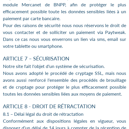
module Mercanet de BNPP, afin de protéger le plus
efficacement possible toute les données sensibles liées à un
paiement par carte bancaire.
Pour des raisons de sécurité nous nous réservons le droit de
vous contacter et de solliciter un paiement via Paytweak.
Dans ce cas nous vous enverrons un lien via sms, email sur
votre tablette ou smartphone.
ARTICLE 7 – SÉCURISATION
Notre site fait l'objet d'un système de sécurisation.
Nous avons adopté le procédé de cryptage SSL, mais nous
avons aussi renforcé l'ensemble des procédés de brouillage
et de cryptage pour protéger le plus efficacement possible
toutes les données sensibles liées aux moyens de paiement.
ARTICLE 8 - DROIT DE RÉTRACTATION
8.1 – Délai légal du droit de rétractation
Conformément aux dispositions légales en vigueur, vous
disposez d’un délai de 14 jours à compter de la réception de