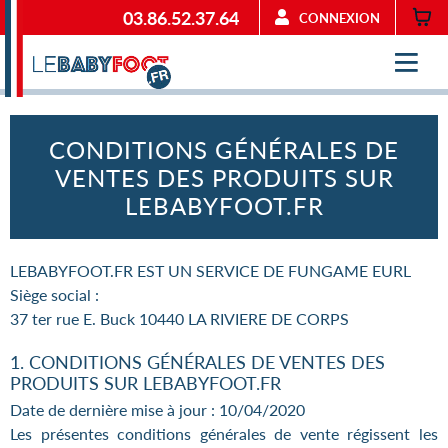
03.86.52.37.64
CONNEXION
CONDITIONS GÉNÉRALES DE
VENTES DES PRODUITS SUR
LEBABYFOOT.FR
LEBABYFOOT.FR EST UN SERVICE DE FUNGAME EURL
Siège social :
37 ter rue E. Buck 10440 LA RIVIERE DE CORPS
1. CONDITIONS GÉNÉRALES DE VENTES DES
PRODUITS SUR LEBABYFOOT.FR
Date de dernière mise à jour : 10/04/2020
Les présentes conditions générales de vente régissent les