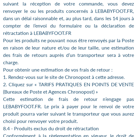
suivant la réception de votre commande, vous devez
renvoyer le ou les produits concernés à LEBABYFOOT.FR,
dans un délai raisonnable et, au plus tard, dans les 14 jours à
compter de l’envoi du formulaire ou la déclaration de
rétractation à LEBABYFOOT.FR
Pour les produits ne pouvant nous être renvoyés par la Poste
en raison de leur nature et/ou de leur taille, une estimation
des frais de retours auprès d’un transporteur sera à votre
charge.
Pour obtenir une estimation de vos frais de retour :
1. Rendez-vous sur le site de Chronopost à cette adresse.
2. Cliquez sur « TARIFS PRATIQUES EN POINTS DE VENTE
(Bureaux de Poste et Agences Chronopost) »
Cette estimation de frais de retour n’engage pas
LEBABYFOOT.FR. Le prix à payer pour le renvoi de votre
produit pourra varier suivant le transporteur que vous aurez
choisi pour renvoyer votre produit.
8.4 - Produits exclus du droit de rétractation
Conformément à la règlementation en vigueur, le droit de