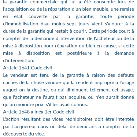
la garantie commerciale qui lui a été consentie lors de
l'acquisition ou de la réparation d'un bien meuble, une remise
en état couverte par la garantie, toute période
d'immobilisation d'au moins sept jours vient s'ajouter à la
durée de la garantie qui restait à courir. Cette période court à
compter de la demande d'intervention de l'acheteur ou de la
mise à disposition pour réparation du bien en cause, si cette
mise à disposition est postérieure à la demande
d'intervention.
Article 1641 Code civil
Le vendeur est tenu de la garantie à raison des défauts
cachés de la chose vendue qui la rendent impropre à l'usage
auquel on la destine, ou qui diminuent tellement cet usage,
que l'acheteur ne l'aurait pas acquise, ou n'en aurait donné
qu'un moindre prix, s'il les avait connus.
Article 1648 alinéa 1er Code civil
L'action résultant des vices rédhibitoires doit être intentée
par l'acquéreur dans un délai de deux ans à compter de la
découverte du vice.