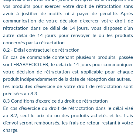
vos produits pour exercer votre droit de rétractation sans
avoir à justifier de motifs ni à payer de pénalité. Après
communication de votre décision d’exercer votre droit de
rétractation dans ce délai de 14 jours, vous disposez d’un
autre délai de 14 jours pour renvoyer le ou les produits
concernés par la rétractation.
8.2 - Délai contractuel de rétraction
En cas de commande contenant plusieurs produits, passée
sur LEBABYFOOT.FR, le délai de 14 jours pour communiquer
votre décision de rétractation est applicable pour chaque
produit indépendamment de la date de réception des autres.
Les modalités d’exercice de votre droit de rétractation sont
précisées au 8.3.
8.3 Conditions d’exercice du droit de rétractation
En cas d’exercice du droit de rétractation dans le délai visé
au 8.2, seul le prix du ou des produits achetés et les frais
d’envoi seront remboursés, les frais de retour restant à votre
charge.