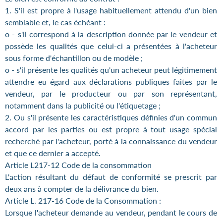
1. S'il est propre à l'usage habituellement attendu d'un bien
semblable et, le cas échéant :
o - s'il correspond à la description donnée par le vendeur et
possède les qualités que celui-ci a présentées à l'acheteur
sous forme d'échantillon ou de modèle ;
o - s'il présente les qualités qu'un acheteur peut légitimement
attendre eu égard aux déclarations publiques faites par le
vendeur, par le producteur ou par son représentant,
notamment dans la publicité ou l'étiquetage ;
2. Ou s'il présente les caractéristiques définies d'un commun
accord par les parties ou est propre à tout usage spécial
recherché par l'acheteur, porté à la connaissance du vendeur
et que ce dernier a accepté.
Article L217-12 Code de la consommation
L'action résultant du défaut de conformité se prescrit par
deux ans à compter de la délivrance du bien.
Article L. 217-16 Code de la Consommation :
Lorsque l'acheteur demande au vendeur, pendant le cours de