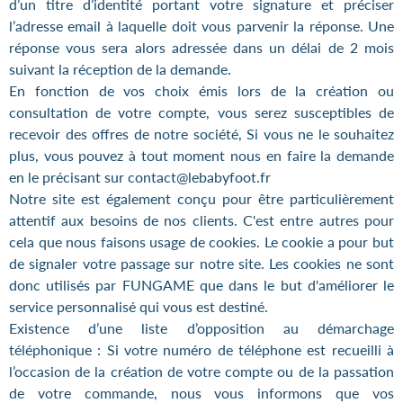
d’un titre d’identité portant votre signature et préciser
l’adresse email à laquelle doit vous parvenir la réponse. Une
réponse vous sera alors adressée dans un délai de 2 mois
suivant la réception de la demande.
En fonction de vos choix émis lors de la création ou
consultation de votre compte, vous serez susceptibles de
recevoir des offres de notre société, Si vous ne le souhaitez
plus, vous pouvez à tout moment nous en faire la demande
en le précisant sur contact@lebabyfoot.fr
Notre site est également conçu pour être particulièrement
attentif aux besoins de nos clients. C'est entre autres pour
cela que nous faisons usage de cookies. Le cookie a pour but
de signaler votre passage sur notre site. Les cookies ne sont
donc utilisés par FUNGAME que dans le but d'améliorer le
service personnalisé qui vous est destiné.
Existence d’une liste d’opposition au démarchage
téléphonique : Si votre numéro de téléphone est recueilli à
l’occasion de la création de votre compte ou de la passation
de votre commande, nous vous informons que vos