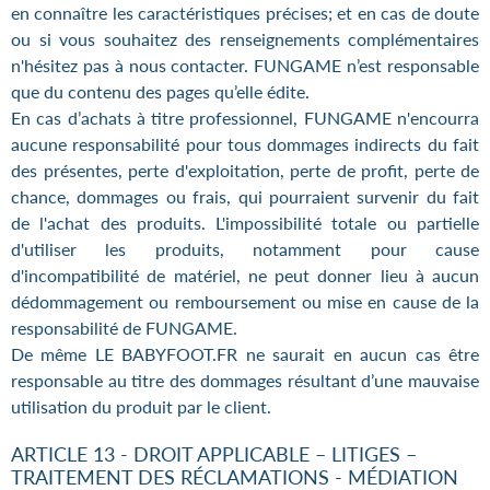
en connaître les caractéristiques précises; et en cas de doute
ou si vous souhaitez des renseignements complémentaires
n'hésitez pas à nous contacter. FUNGAME n’est responsable
que du contenu des pages qu’elle édite.
En cas d’achats à titre professionnel, FUNGAME n'encourra
aucune responsabilité pour tous dommages indirects du fait
des présentes, perte d'exploitation, perte de profit, perte de
chance, dommages ou frais, qui pourraient survenir du fait
de l'achat des produits. L'impossibilité totale ou partielle
d'utiliser les produits, notamment pour cause
d'incompatibilité de matériel, ne peut donner lieu à aucun
dédommagement ou remboursement ou mise en cause de la
responsabilité de FUNGAME.
De même LE BABYFOOT.FR ne saurait en aucun cas être
responsable au titre des dommages résultant d’une mauvaise
utilisation du produit par le client.
ARTICLE 13 - DROIT APPLICABLE – LITIGES –
TRAITEMENT DES RÉCLAMATIONS - MÉDIATION