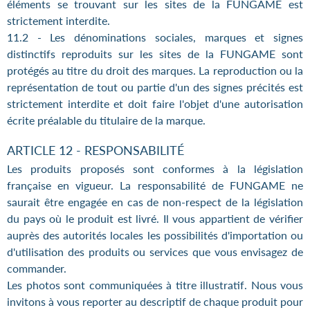
éléments se trouvant sur les sites de la FUNGAME est
strictement interdite.
11.2 - Les dénominations sociales, marques et signes
distinctifs reproduits sur les sites de la FUNGAME sont
protégés au titre du droit des marques. La reproduction ou la
représentation de tout ou partie d'un des signes précités est
strictement interdite et doit faire l'objet d'une autorisation
écrite préalable du titulaire de la marque.
ARTICLE 12 - RESPONSABILITÉ
Les produits proposés sont conformes à la législation
française en vigueur. La responsabilité de FUNGAME ne
saurait être engagée en cas de non-respect de la législation
du pays où le produit est livré. Il vous appartient de vérifier
auprès des autorités locales les possibilités d'importation ou
d'utilisation des produits ou services que vous envisagez de
commander.
Les photos sont communiquées à titre illustratif. Nous vous
invitons à vous reporter au descriptif de chaque produit pour