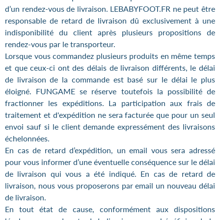
d’un rendez-vous de livraison. LEBABYFOOT.FR ne peut être
responsable de retard de livraison dû exclusivement à une
indisponibilité du client après plusieurs propositions de
rendez-vous par le transporteur.
Lorsque vous commandez plusieurs produits en même temps
et que ceux-ci ont des délais de livraison différents, le délai
de livraison de la commande est basé sur le délai le plus
éloigné. FUNGAME se réserve toutefois la possibilité de
fractionner les expéditions. La participation aux frais de
traitement et d'expédition ne sera facturée que pour un seul
envoi sauf si le client demande expressément des livraisons
échelonnées.
En cas de retard d’expédition, un email vous sera adressé
pour vous informer d’une éventuelle conséquence sur le délai
de livraison qui vous a été indiqué. En cas de retard de
livraison, nous vous proposerons par email un nouveau délai
de livraison.
En tout état de cause, conformément aux dispositions