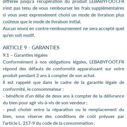
différée jusqu’à récupération du produit LEBABYFOOT.FR
n’est pas tenu de vous rembourser les frais supplémentaires
si vous avez expressément choisi un mode de livraison plus
coûteux que le mode de livraison initial.
Aucun envoi en contre-remboursement ne sera accepté quel
qu'en soit motif.
ARTICLE 9 - GARANTIES
9.1 – Garanties légales
Conformément à nos obligations légales, LEBABYFOOT.FR
répond des défauts de conformité apparaissant sur votre
produit pendant 2 ans à compter de son achat.
Il est rappelé que dans le cadre de la garantie légale de
conformité, le consommateur :
- bénéficie d’un délai de deux ans à compter de la délivrance
du bien pour agir vis-à-vis de son vendeur ;
- peut choisir entre la réparation ou le remplacement du
bien, sous réserve des conditions de coût prévues par
l’article L. 217-9 du code de la consommation ;