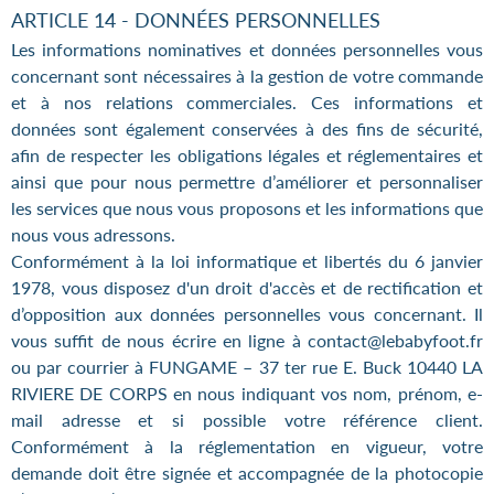
ARTICLE 14 - DONNÉES PERSONNELLES
Les informations nominatives et données personnelles vous
concernant sont nécessaires à la gestion de votre commande
et à nos relations commerciales. Ces informations et
données sont également conservées à des fins de sécurité,
afin de respecter les obligations légales et réglementaires et
ainsi que pour nous permettre d’améliorer et personnaliser
les services que nous vous proposons et les informations que
nous vous adressons.
Conformément à la loi informatique et libertés du 6 janvier
1978, vous disposez d'un droit d'accès et de rectification et
d’opposition aux données personnelles vous concernant. Il
vous suffit de nous écrire en ligne à contact@lebabyfoot.fr
ou par courrier à FUNGAME – 37 ter rue E. Buck 10440 LA
RIVIERE DE CORPS en nous indiquant vos nom, prénom, e-
mail adresse et si possible votre référence client.
Conformément à la réglementation en vigueur, votre
demande doit être signée et accompagnée de la photocopie