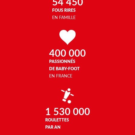
54 450
FOUS RIRES
EN FAMILLE
400 000
PASSIONNÉS
DE BABY-FOOT
EN FRANCE
1 530 000
ROULETTES
PAR AN