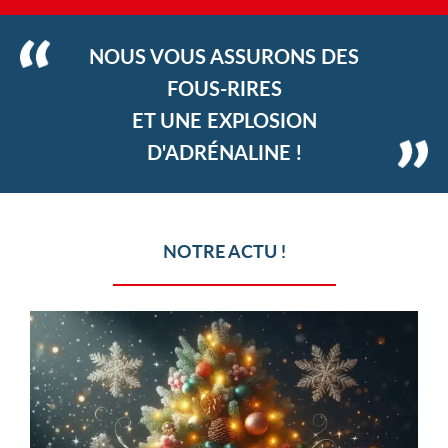
NOUS VOUS ASSURONS DES
FOUS-RIRES
ET UNE EXPLOSION
D'ADRÉNALINE !
NOTRE ACTU !