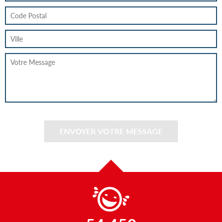
ENVOYER VOTRE MESSAGE