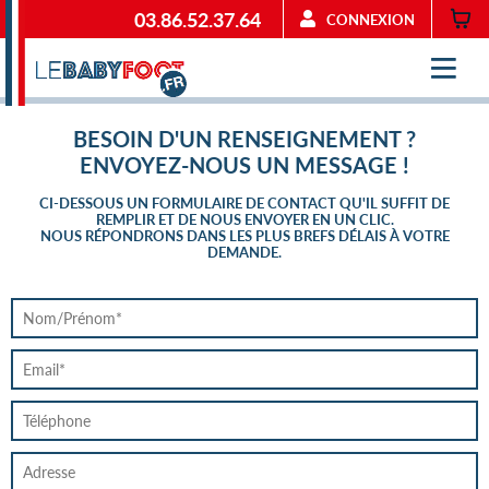
03.86.52.37.64
CONNEXION
BESOIN D'UN RENSEIGNEMENT ?
ENVOYEZ-NOUS UN MESSAGE !
CI-DESSOUS UN FORMULAIRE DE CONTACT QU'IL SUFFIT DE
REMPLIR ET DE NOUS ENVOYER EN UN CLIC.
NOUS RÉPONDRONS DANS LES PLUS BREFS DÉLAIS À VOTRE
DEMANDE.