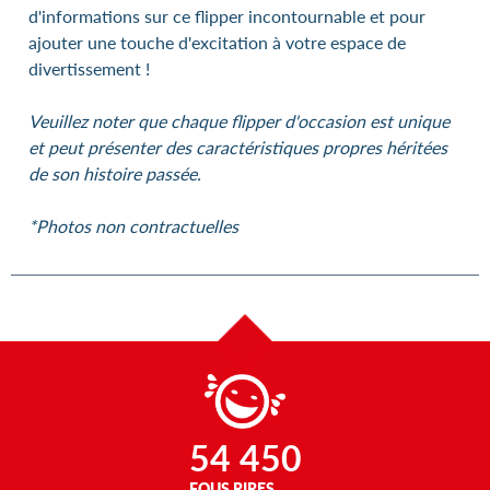
d'informations sur ce flipper incontournable et pour
ajouter une touche d'excitation à votre espace de
divertissement !
Veuillez noter que chaque flipper d'occasion est unique
et peut présenter des caractéristiques propres héritées
de son histoire passée.
*Photos non contractuelles
54 450
FOUS RIRES