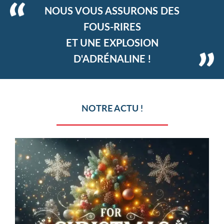
NOUS VOUS ASSURONS DES
FOUS-RIRES
ET UNE EXPLOSION
D'ADRÉNALINE !
NOTRE ACTU !