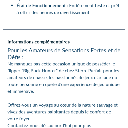
État de Fonctionnement :
Entièrement testé et prêt
à offrir des heures de divertissement
Informations complémentaires
Pour les Amateurs de Sensations Fortes et de
Défis :
Ne manquez pas cette occasion unique de posséder le
flipper "Big Buck Hunter" de chez Stern. Parfait pour les
amateurs de chasse, les passionnés de jeux d'arcade ou
toute personne en quête d'une expérience de jeu unique
et immersive.
Offrez-vous un voyage au cœur de la nature sauvage et
vivez des aventures palpitantes depuis le confort de
votre foyer.
Contactez-nous dès aujourd'hui pour plus