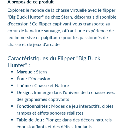
A propos de ce produit
Explorez le monde de la chasse virtuelle avec le flipper
"Big Buck Hunter" de chez Stern, désormais disponible
d'occasion ! Ce flipper captivant vous transporte au
cœur de la nature sauvage, offrant une expérience de
jeu immersive et palpitante pour les passionnés de
chasse et de jeux d'arcade.
Caractéristiques du Flipper "Big Buck
Hunter" :
Marque :
Stern
État :
D'occasion
Thème :
Chasse et Nature
Design :
Immergé dans l'univers de la chasse avec
des graphismes captivants
Fonctionnalités :
Modes de jeu interactifs, cibles,
rampes et effets sonores réalistes
Table de Jeu :
Plongez dans des décors naturels
époustouflants et des défis stimulants