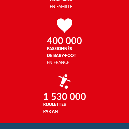
EN FAMILLE
400 000
PASSIONNÉS
DE BABY-FOOT
EN FRANCE
1 530 000
ROULETTES
PAR AN